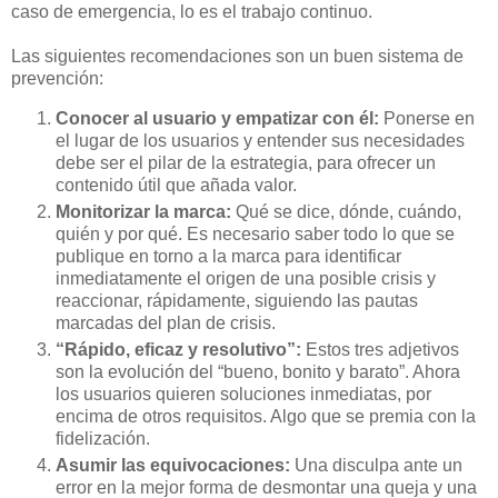
caso de emergencia, lo es el trabajo continuo.
Las siguientes recomendaciones son un buen sistema de
prevención:
Conocer al usuario y empatizar con él:
Ponerse en
el lugar de los usuarios y entender sus necesidades
debe ser el pilar de la estrategia, para ofrecer un
contenido útil que añada valor.
Monitorizar la marca:
Qué se dice, dónde, cuándo,
quién y por qué. Es necesario saber todo lo que se
publique en torno a la marca para identificar
inmediatamente el origen de una posible crisis y
reaccionar, rápidamente, siguiendo las pautas
marcadas del plan de crisis.
“Rápido, eficaz y resolutivo”:
Estos tres adjetivos
son la evolución del “bueno, bonito y barato”. Ahora
los usuarios quieren soluciones inmediatas, por
encima de otros requisitos. Algo que se premia con la
fidelización.
Asumir las equivocaciones:
Una disculpa ante un
error en la mejor forma de desmontar una queja y una