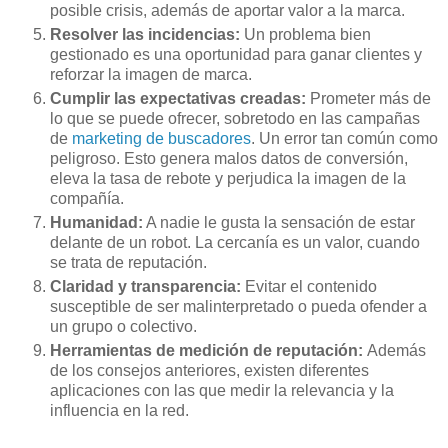
posible crisis, además de aportar valor a la marca.
Resolver las incidencias:
Un problema bien
gestionado es una oportunidad para ganar clientes y
reforzar la imagen de marca.
Cumplir las expectativas creadas:
Prometer más de
lo que se puede ofrecer, sobretodo en las campañas
de
marketing de buscadores
. Un error tan común como
peligroso. Esto genera malos datos de conversión,
eleva la tasa de rebote y perjudica la imagen de la
compañía.
Humanidad:
A nadie le gusta la sensación de estar
delante de un robot. La cercanía es un valor, cuando
se trata de reputación.
Claridad y transparencia:
Evitar el contenido
susceptible de ser malinterpretado o pueda ofender a
un grupo o colectivo.
Herramientas de medición de reputación:
Además
de los consejos anteriores, existen diferentes
aplicaciones con las que medir la relevancia y la
influencia en la red.