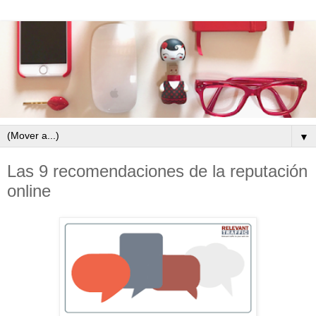
▼
Las 9 recomendaciones de la reputación
online