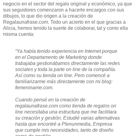
negocio en el sector del regalo original y económico, ya que
sus seguidores comenzaron a hacerle encargos con sus
dibujos, lo que dio origen a la creación de
Regalaunafrase.com. Todo un acierto en el que gracias a
Alicia, hemos tenido la suerte de colaborar, tal y como ella
misma cuenta:
“Ya había tenido experiencia en Internet porque
en el Departamento de Marketing donde
trabajaba gestionábamos directamente las redes
sociales y toda la parte on line de la compañía.
Así como su tienda on line. Pero comencé a
familiarizarme más directamente con mi blog:
femeniname.com.
Cuando pensé en la creación de
regalaunafrase.com como tienda de regalos on
line necesitaba una estructura que me facilitara
su creación y gestión. Estudié varias alternativas
hasta que encontré a Plenunmedia, Empresa
que cumple mis necesidades, tanto de diseño