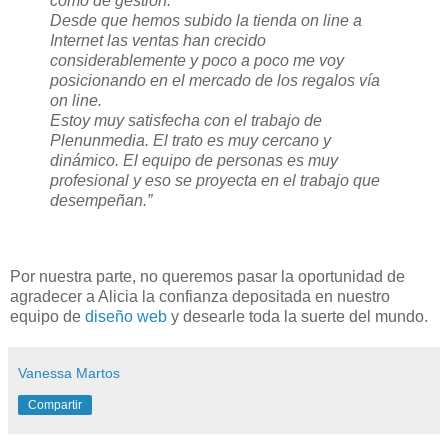
como de gestión.
Desde que hemos subido la tienda on line a
Internet las ventas han crecido
considerablemente y poco a poco me voy
posicionando en el mercado de los regalos vía
on line.
Estoy muy satisfecha con el trabajo de
Plenunmedia. El trato es muy cercano y
dinámico. El equipo de personas es muy
profesional y eso se proyecta en el trabajo que
desempeñan.”
Por nuestra parte, no queremos pasar la oportunidad de
agradecer a Alicia la confianza depositada en nuestro
equipo de
diseño web
y desearle toda la suerte del mundo.
Vanessa Martos
Compartir