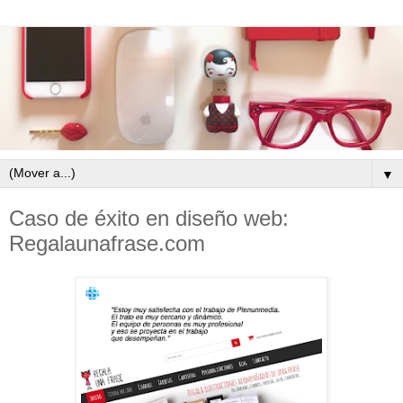
▼
Caso de éxito en diseño web:
Regalaunafrase.com