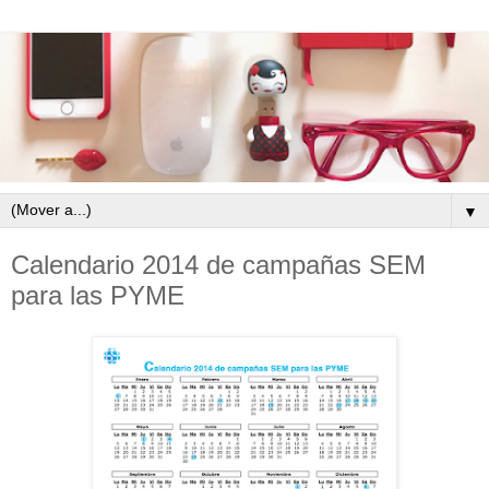
▼
Calendario 2014 de campañas SEM
para las PYME