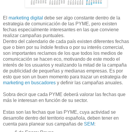
El
marketing digital
debe ser algo constante dentro de la
estrategia de comunicación de las PYME, pero existen
fechas especialmente interesantes en las que conviene
realizar campañas puntuales.
Dentro del calendario de cada país existen diferentes fechas
que o bien por su índole festiva o por su interés comercial,
son importantes reclamos de los que todos los medios de
comunicación se hacen eco, motivando de este modo el
interés de los usuarios y realizando la mitad de la campaña
de publicidad de pequeñas y medianas empresas. Es por
esto que son un buen momento para trazar un estrategia de
marketing en buscadores
y definir las campañas anuales.
Sobra decir que cada PYME deberá valorar las fechas que
más le interesan en función de su sector.
Estas son las fechas que las PYME, cuya actividad se
desarrolle dentro del territorio española, deben tener en
cuenta para planear sus campañas de
SEM
: